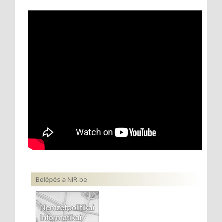
Belépés a NIR-be